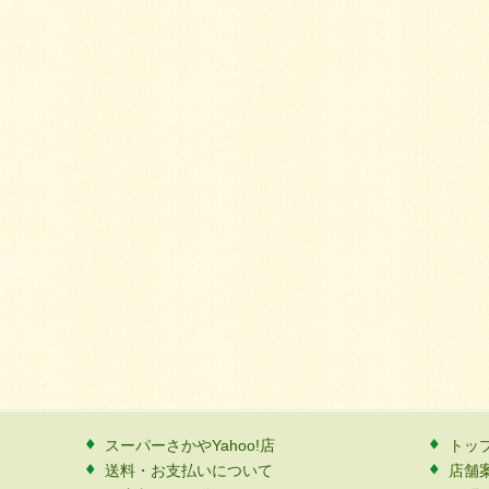
スーパーさかやYahoo!店
トッ
送料・お支払いについて
店舗