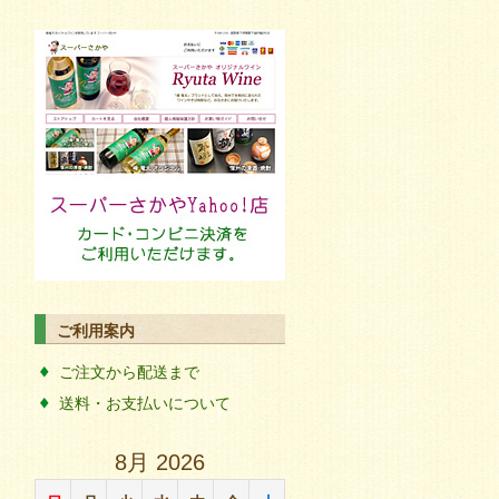
ご利用案内
ご注文から配送まで
送料・お支払いについて
8月 2026