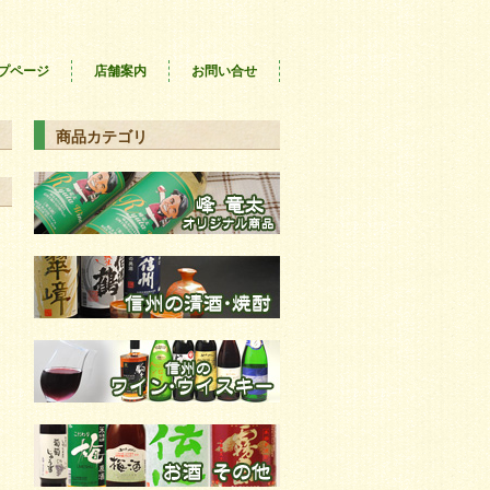
プページ
店舗案内
お問い合せ
商品カテゴリ