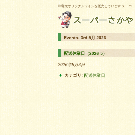
峰竜太オリジナルワインを販売しています スーパ
Events: 3rd 5月 2026
配送休業日（2026-5）
2026年5月3日
カテゴリ:
配送休業日