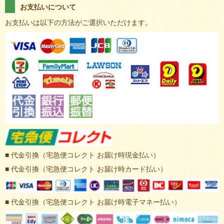
お支払いについて
お支払いは以下の方法がご選択いただけます。
■ 代金引換（宅急便コレクト お届け時現金払い）
■ 代金引換（宅急便コレクト お届け時カード払い）
■ 代金引換（宅急便コレクト お届け時電子マネー払い）