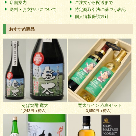
店舗案内
ご注文から配送まで
送料・お支払いについて
特定商取引法に基づく表記
個人情報保護方針
おすすめ商品
そば焼酎 竜太
竜太ワイン 赤白セット
1,243円（税込）
3,850円（税込）