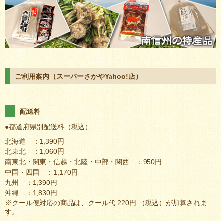
ご利用案内（スーパーさかやYahoo!店）
配送料
●都道府県別配送料（税込）
北海道 ：1,390円
北東北 ：1,060円
南東北・関東・信越・北陸・中部・関西 ：950円
中国・四国 ：1,170円
九州 ：1,390円
沖縄 ：1,830円
※クール便対応の商品は、クール代 220円 （税込）が加算されま
す。