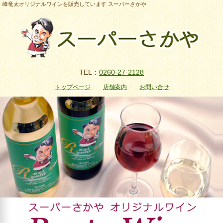
峰竜太オリジナルワインを販売しています スーパーさかや
TEL：
0260-27-2128
トップページ
店舗案内
お問い合せ