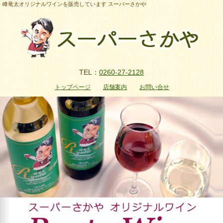
峰竜太オリジナルワインを販売しています スーパーさかや
TEL：
0260-27-2128
トップページ
店舗案内
お問い合せ