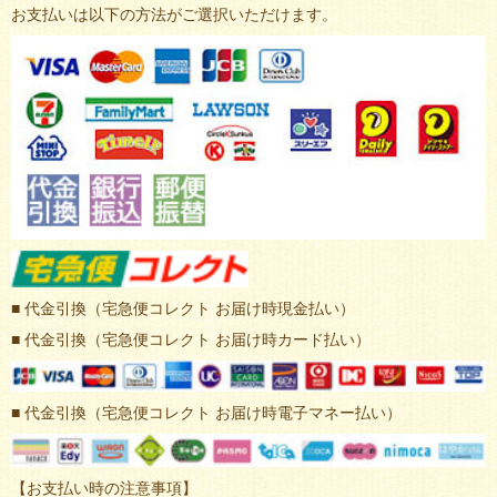
お支払いは以下の方法がご選択いただけます。
■ 代金引換（宅急便コレクト お届け時現金払い）
■ 代金引換（宅急便コレクト お届け時カード払い）
■ 代金引換（宅急便コレクト お届け時電子マネー払い）
【お支払い時の注意事項】