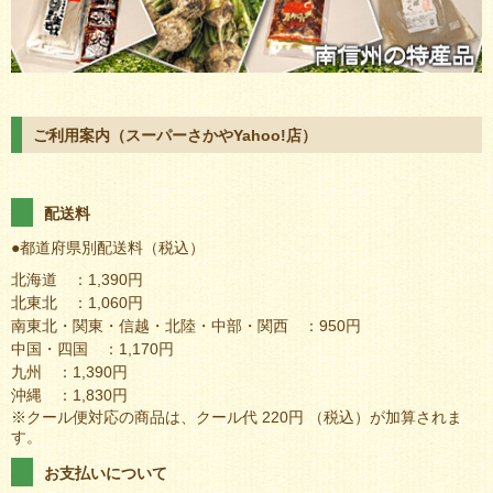
ご利用案内（スーパーさかやYahoo!店）
配送料
●都道府県別配送料（税込）
北海道 ：1,390円
北東北 ：1,060円
南東北・関東・信越・北陸・中部・関西 ：950円
中国・四国 ：1,170円
九州 ：1,390円
沖縄 ：1,830円
※クール便対応の商品は、クール代 220円 （税込）が加算されま
す。
お支払いについて