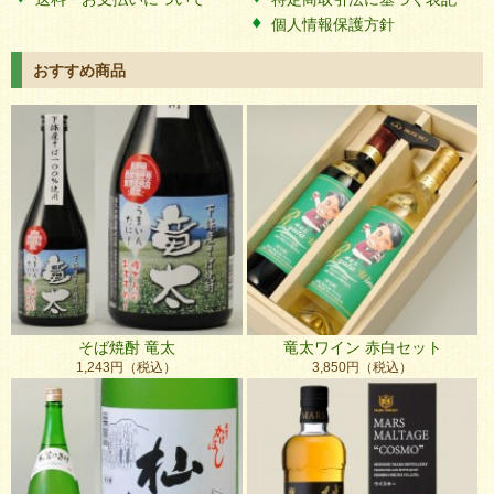
個人情報保護方針
おすすめ商品
そば焼酎 竜太
竜太ワイン 赤白セット
1,243円（税込）
3,850円（税込）