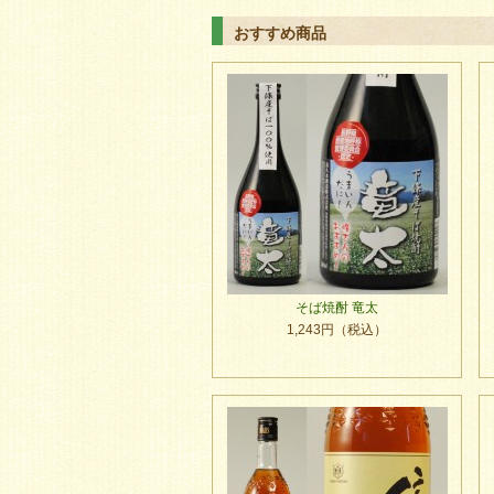
おすすめ商品
そば焼酎 竜太
1,243円（税込）