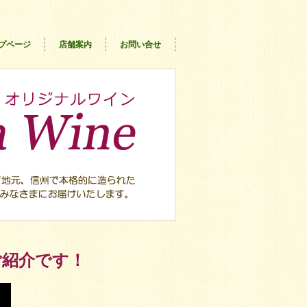
プページ
店舗案内
お問い合せ
ご紹介です！