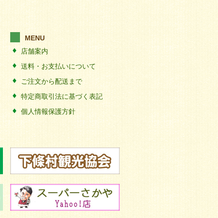
MENU
店舗案内
送料・お支払いについて
ご注文から配送まで
特定商取引法に基づく表記
個人情報保護方針