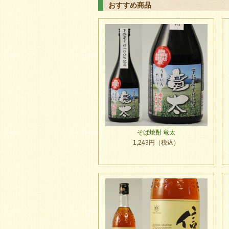
おすすめ商品
そば焼酎 竜太
1,243円（税込）