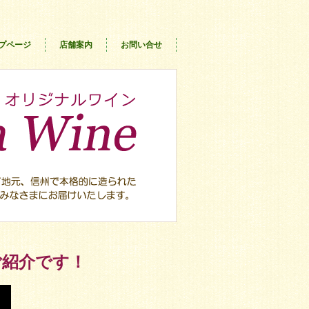
プページ
店舗案内
お問い合せ
ご紹介です！