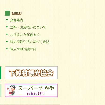
MENU
店舗案内
送料・お支払いについて
ご注文から配送まで
特定商取引法に基づく表記
個人情報保護方針