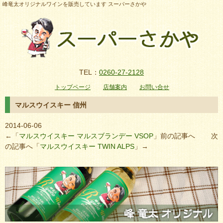
峰竜太オリジナルワインを販売しています スーパーさかや
TEL：
0260-27-2128
トップページ
店舗案内
お問い合せ
マルスウイスキー 信州
2014-06-06
←「
マルスウイスキー マルスブランデー VSOP
」前の記事へ 次
の記事へ「
マルスウイスキー TWIN ALPS
」→