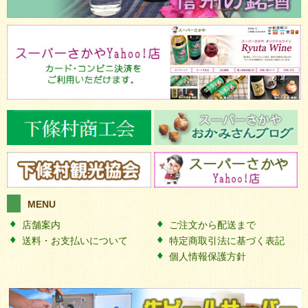
MENU
店舗案内
ご注文から配送まで
送料・お支払いについて
特定商取引法に基づく表記
個人情報保護方針